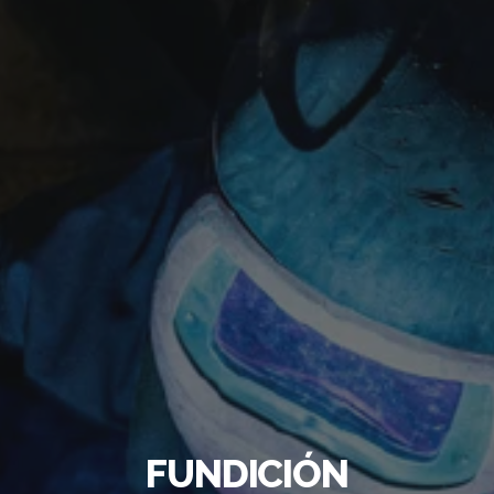
FUNDICIÓN