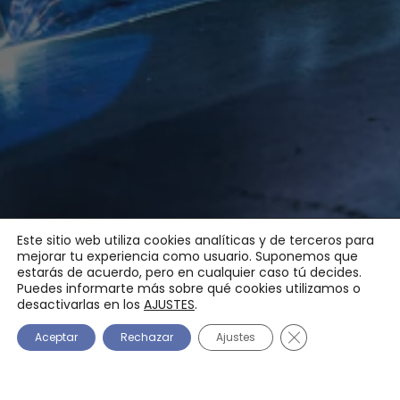
Este sitio web utiliza cookies analíticas y de terceros para
mejorar tu experiencia como usuario. Suponemos que
estarás de acuerdo, pero en cualquier caso tú decides.
Puedes informarte más sobre qué cookies utilizamos o
desactivarlas en los
AJUSTES
.
CERRAR EL BANNE
Aceptar
Rechazar
Ajustes