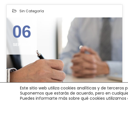
Sin Categoría
06
SEP 2024
Este sitio web utiliza cookies analíticas y de tercero
Suponemos que estarás de acuerdo, pero en cualquie
Puedes informarte más sobre qué cookies utilizamos 