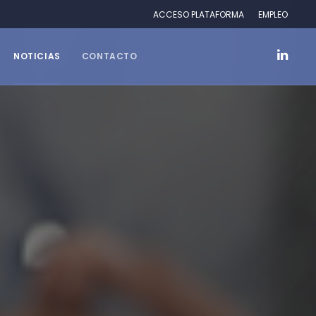
ACCESO PLATAFORMA
EMPLEO
NOTICIAS
CONTACTO