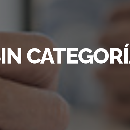
IN CATEGOR